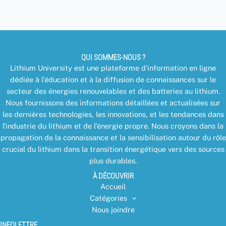
QUI SOMMES-NOUS ?
Lithium University est une plateforme d'information en ligne
dédiée à l'éducation et à la diffusion de connaissances sur le
secteur des énergies renouvelables et des batteries au lithium.
Nous fournissons des informations détaillées et actualisées sur
les dernières technologies, les innovations, et les tendances dans
l'industrie du lithium et de l'énergie propre. Nous croyons dans la
propagation de la connaissance et la sensibilisation autour du rôle
crucial du lithium dans la transition énergétique vers des sources
plus durables.
À DÉCOUVRIR
Accueil
Catégories
Nous joindre
INFOLETTRE