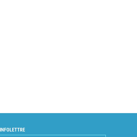
INFOLETTRE