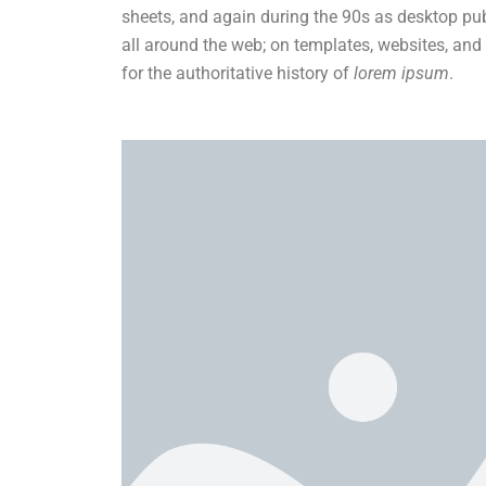
sheets, and again during the 90s as desktop publ
all around the web; on templates, websites, and
for the authoritative history of
lorem ipsum
.