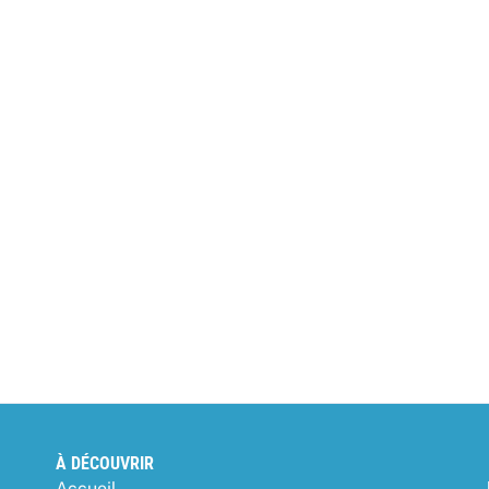
À DÉCOUVRIR
Accueil