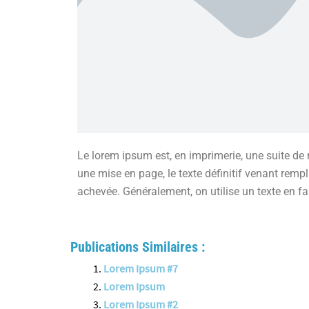
Le lorem ipsum est, en imprimerie, une suite de m
une mise en page, le texte définitif venant rempl
achevée. Généralement, on utilise un texte en f
Publications Similaires :
Lorem Ipsum #7
Lorem Ipsum
Lorem Ipsum #2