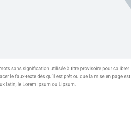
ots sans signification utilisée à titre provisoire pour calibrer
acer le faux-texte dès qu’il est prêt ou que la mise en page est
aux latin, le Lorem ipsum ou Lipsum.