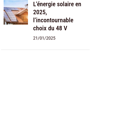
L’énergie solaire en
2025,
l’incontournable
choix du 48 V
21/01/2025