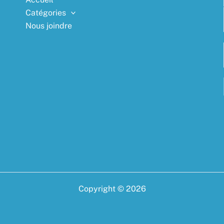
Catégories
Nous joindre
Copyright © 2026