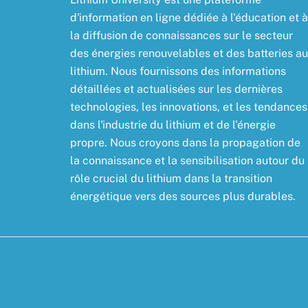
d'information en ligne dédiée à l'éducation et à
la diffusion de connaissances sur le secteur
des énergies renouvelables et des batteries au
lithium. Nous fournissons des informations
détaillées et actualisées sur les dernières
technologies, les innovations, et les tendances
dans l'industrie du lithium et de l'énergie
propre. Nous croyons dans la propagation de
la connaissance et la sensibilisation autour du
rôle crucial du lithium dans la transition
énergétique vers des sources plus durables.