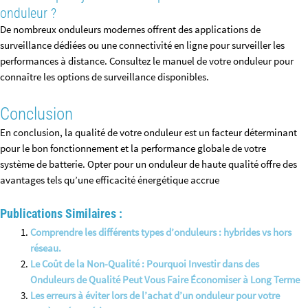
onduleur ?
De nombreux onduleurs modernes offrent des applications de
surveillance dédiées ou une connectivité en ligne pour surveiller les
performances à distance. Consultez le manuel de votre onduleur pour
connaître les options de surveillance disponibles.
Conclusion
En conclusion, la qualité de votre onduleur est un facteur déterminant
pour le bon fonctionnement et la performance globale de votre
système de batterie. Opter pour un onduleur de haute qualité offre des
avantages tels qu’une efficacité énergétique accrue
Publications Similaires :
Comprendre les différents types d’onduleurs : hybrides vs hors
réseau.
Le Coût de la Non-Qualité : Pourquoi Investir dans des
Onduleurs de Qualité Peut Vous Faire Économiser à Long Terme
Les erreurs à éviter lors de l’achat d’un onduleur pour votre