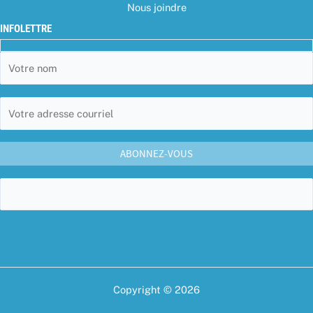
Nous joindre
INFOLETTRE
Copyright © 2026