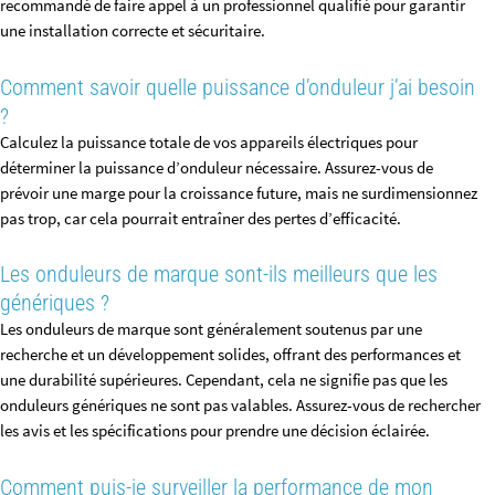
recommandé de faire appel à un professionnel qualifié pour garantir
une installation correcte et sécuritaire.
Comment savoir quelle puissance d’onduleur j’ai besoin
?
Calculez la puissance totale de vos appareils électriques pour
déterminer la puissance d’onduleur nécessaire. Assurez-vous de
prévoir une marge pour la croissance future, mais ne surdimensionnez
pas trop, car cela pourrait entraîner des pertes d’efficacité.
Les onduleurs de marque sont-ils meilleurs que les
génériques ?
Les onduleurs de marque sont généralement soutenus par une
recherche et un développement solides, offrant des performances et
une durabilité supérieures. Cependant, cela ne signifie pas que les
onduleurs génériques ne sont pas valables. Assurez-vous de rechercher
les avis et les spécifications pour prendre une décision éclairée.
Comment puis-je surveiller la performance de mon