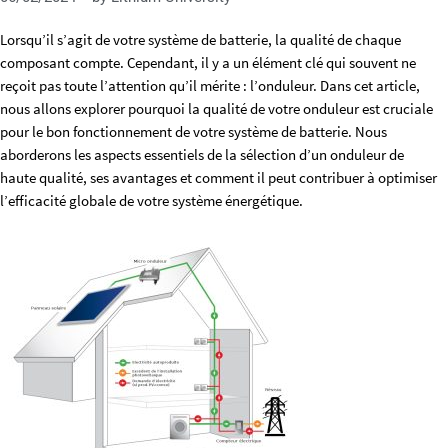
Lorsqu’il s’agit de votre système de batterie, la qualité de chaque
composant compte. Cependant, il y a un élément clé qui souvent ne
reçoit pas toute l’attention qu’il mérite : l’onduleur. Dans cet article,
nous allons explorer pourquoi la qualité de votre onduleur est cruciale
pour le bon fonctionnement de votre système de batterie. Nous
aborderons les aspects essentiels de la sélection d’un onduleur de
haute qualité, ses avantages et comment il peut contribuer à optimiser
l’efficacité globale de votre système énergétique.