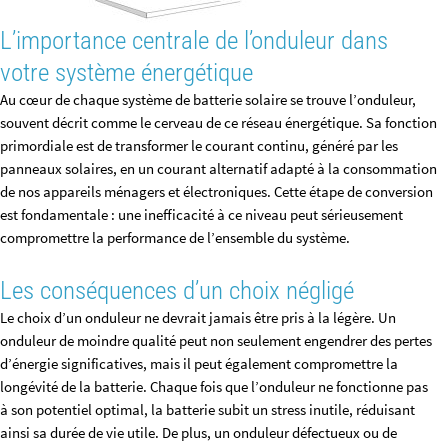
L’importance centrale de l’onduleur dans
votre système énergétique
Au cœur de chaque système de batterie solaire se trouve l’onduleur,
souvent décrit comme le cerveau de ce réseau énergétique. Sa fonction
primordiale est de transformer le courant continu, généré par les
panneaux solaires, en un courant alternatif adapté à la consommation
de nos appareils ménagers et électroniques. Cette étape de conversion
est fondamentale : une inefficacité à ce niveau peut sérieusement
compromettre la performance de l’ensemble du système.
Les conséquences d’un choix négligé
Le choix d’un onduleur ne devrait jamais être pris à la légère. Un
onduleur de moindre qualité peut non seulement engendrer des pertes
d’énergie significatives, mais il peut également compromettre la
longévité de la batterie. Chaque fois que l’onduleur ne fonctionne pas
à son potentiel optimal, la batterie subit un stress inutile, réduisant
ainsi sa durée de vie utile. De plus, un onduleur défectueux ou de