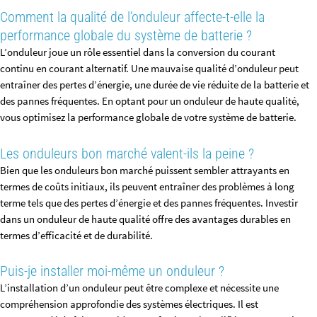
Comment la qualité de l’onduleur affecte-t-elle la
performance globale du système de batterie ?
L’onduleur joue un rôle essentiel dans la conversion du courant
continu en courant alternatif. Une mauvaise qualité d’onduleur peut
entraîner des pertes d’énergie, une durée de vie réduite de la batterie et
des pannes fréquentes. En optant pour un onduleur de haute qualité,
vous optimisez la performance globale de votre système de batterie.
Les onduleurs bon marché valent-ils la peine ?
Bien que les onduleurs bon marché puissent sembler attrayants en
termes de coûts initiaux, ils peuvent entraîner des problèmes à long
terme tels que des pertes d’énergie et des pannes fréquentes. Investir
dans un onduleur de haute qualité offre des avantages durables en
termes d’efficacité et de durabilité.
Puis-je installer moi-même un onduleur ?
L’installation d’un onduleur peut être complexe et nécessite une
compréhension approfondie des systèmes électriques. Il est