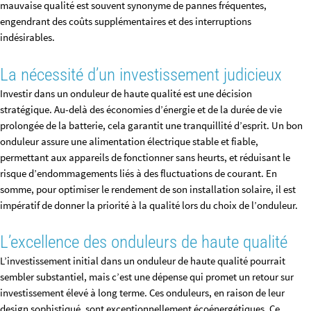
mauvaise qualité est souvent synonyme de pannes fréquentes,
engendrant des coûts supplémentaires et des interruptions
indésirables.
La nécessité d’un investissement judicieux
Investir dans un onduleur de haute qualité est une décision
stratégique. Au-delà des économies d’énergie et de la durée de vie
prolongée de la batterie, cela garantit une tranquillité d’esprit. Un bon
onduleur assure une alimentation électrique stable et fiable,
permettant aux appareils de fonctionner sans heurts, et réduisant le
risque d’endommagements liés à des fluctuations de courant. En
somme, pour optimiser le rendement de son installation solaire, il est
impératif de donner la priorité à la qualité lors du choix de l’onduleur.
L’excellence des onduleurs de haute qualité
L’investissement initial dans un onduleur de haute qualité pourrait
sembler substantiel, mais c’est une dépense qui promet un retour sur
investissement élevé à long terme. Ces onduleurs, en raison de leur
design sophistiqué, sont exceptionnellement écoénergétiques. Ce