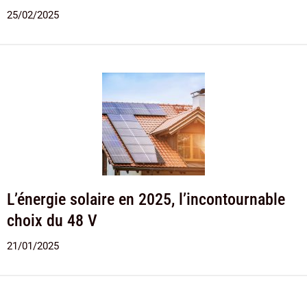
25/02/2025
L’énergie solaire en 2025, l’incontournable
choix du 48 V
21/01/2025