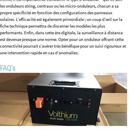
les onduleurs string, centraux ou les micro-onduleurs, chacun a sa
propre spécificité en fonction des configurations des panneaux
solaires. L’efficacité est également primordiale ; un coup d’œil sur la
fiche technique permettra de discerner les modèles les plus
performants. Enfin, dans cette ère digitale, la surveillance à distance
est devenue presque une norme. Opter pour un onduleur offrant cette
connectivité pourrait s’avérer très bénéfique pour un suivi rigoureux et
une intervention rapide en cas d’anomalies.
FAQ’s