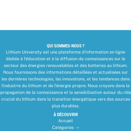
QUI SOMMES-NOUS ?
Lithium University est une plateforme d'information en ligne
dédiée à l'éducation et à la diffusion de connaissances sur le
secteur des énergies renouvelables et des batteries au lithium.
Nous fournissons des informations détaillées et actualisées sur
les dernières technologies, les innovations, et les tendances dans
l'industrie du lithium et de l'énergie propre. Nous croyons dans la
propagation de la connaissance et la sensibilisation autour du rôle
crucial du lithium dans la transition énergétique vers des sources
plus durables.
À DÉCOUVRIR
Accueil
Catégories