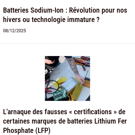
Batteries Sodium-Ion : Révolution pour nos
hivers ou technologie immature ?
08/12/2025
L’arnaque des fausses « certifications » de
certaines marques de batteries Lithium Fer
Phosphate (LFP)