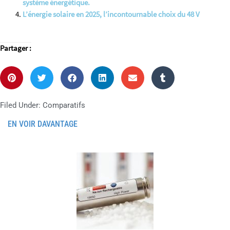
système énergétique.
L’énergie solaire en 2025, l’incontournable choix du 48 V
Partager :
Filed Under:
Comparatifs
EN VOIR DAVANTAGE