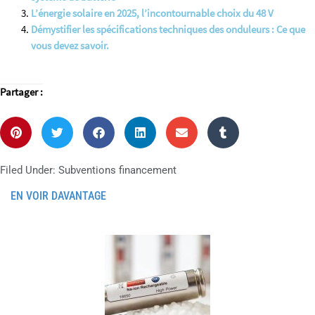
L’énergie solaire en 2025, l’incontournable choix du 48 V
Démystifier les spécifications techniques des onduleurs : Ce que
vous devez savoir.
Partager :
Filed Under:
Subventions financement
EN VOIR DAVANTAGE