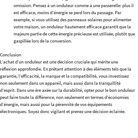
omission. Pensez à un onduleur comme à une passerelle: plus il
est efficace, moins d’énergie se perd lors du passage. Par
exemple, si vous utilisez des panneaux solaires pour alimenter
votre maison, un onduleur hautement efficace garantit que la
majeure partie de cette énergie précieuse est utilisée, plutôt que
gaspillée lors de la conversion.
Conclusion
L’achat d’un onduleur est une décision cruciale qui mérite une
réflexion approfondie. En prêtant attention à des éléments tels que la
garantie, l’efficacité, la marque et la compatibilité, vous investissez
non seulement dans un appareil, mais aussi dans la tranquillité
d’esprit. Dans une ère axée sur la durabilité, opter pour le bon onduleur
peut faire toute la différence, non seulement en termes d’économies
d’énergie, mais aussi pour la pérennité de vos équipements
électroniques. Soyez donc vigilant et prenez une décision éclairée.