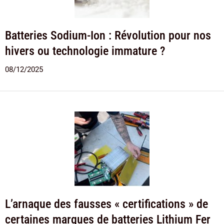
Batteries Sodium-Ion : Révolution pour nos
hivers ou technologie immature ?
08/12/2025
L’arnaque des fausses « certifications » de
certaines marques de batteries Lithium Fer