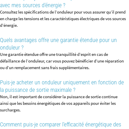
avec mes sources d’énergie ?
Consultez les spécifications de l’onduleur pour vous assurer qu’il prend
en charge les tensions et les caractéristiques électriques de vos sources
d’énergie.
Quels avantages offre une garantie étendue pour un
onduleur ?
Une garantie étendue offre une tranquillité d’esprit en cas de
défaillance de l’onduleur, car vous pouvez bénéficier d’une réparation
ou d’un remplacement sans frais supplémentaires.
Puis-je acheter un onduleur uniquement en fonction de
la puissance de sortie maximale ?
Non, il est important de considérer la puissance de sortie continue
ainsi que les besoins énergétiques de vos appareils pour éviter les
surcharges.
Comment puis-je comparer l’efficacité énergétique des