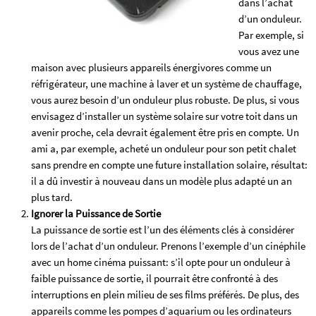
dans l’achat
d’un onduleur.
Par exemple, si
vous avez une
maison avec plusieurs appareils énergivores comme un
réfrigérateur, une machine à laver et un système de chauffage,
vous aurez besoin d’un onduleur plus robuste. De plus, si vous
envisagez d’installer un système solaire sur votre toit dans un
avenir proche, cela devrait également être pris en compte. Un
ami a, par exemple, acheté un onduleur pour son petit chalet
sans prendre en compte une future installation solaire, résultat:
il a dû investir à nouveau dans un modèle plus adapté un an
plus tard.
Ignorer la Puissance de Sortie
La puissance de sortie est l’un des éléments clés à considérer
lors de l’achat d’un onduleur. Prenons l’exemple d’un cinéphile
avec un home cinéma puissant: s’il opte pour un onduleur à
faible puissance de sortie, il pourrait être confronté à des
interruptions en plein milieu de ses films préférés. De plus, des
appareils comme les pompes d’aquarium ou les ordinateurs