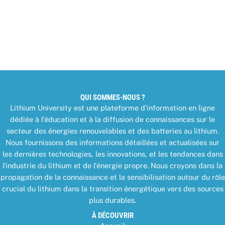
QUI SOMMES-NOUS ?
Lithium University est une plateforme d'information en ligne
dédiée à l'éducation et à la diffusion de connaissances sur le
secteur des énergies renouvelables et des batteries au lithium.
Nous fournissons des informations détaillées et actualisées sur
les dernières technologies, les innovations, et les tendances dans
l'industrie du lithium et de l'énergie propre. Nous croyons dans la
propagation de la connaissance et la sensibilisation autour du rôle
crucial du lithium dans la transition énergétique vers des sources
plus durables.
À DÉCOUVRIR