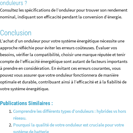
onduleurs ?
Consultez les spécifications de l’onduleur pour trouver son rendement
nominal, indiquant son efficacité pendant la conversion d’énergie.
Conclusion
L’achat d’un onduleur pour votre système énergétique nécessite une
approche réfléchie pour éviter les erreurs coûteuses. Évaluer vos
besoins, vérifier la compatibilité, choisir une marque réputée et tenir
compte de l’efficacité énergétique sont autant de facteurs importants
à prendre en considération. En évitant ces erreurs courantes, vous
pouvez vous assurer que votre onduleur fonctionnera de manière
optimale et durable, contribuant ainsi à l’efficacité et à la fiabilité de
votre système énergétique.
Publications Similaires :
Comprendre les différents types d’onduleurs : hybrides vs hors
réseau.
Pourquoi la qualité de votre onduleur est cruciale pour votre
système de batterie