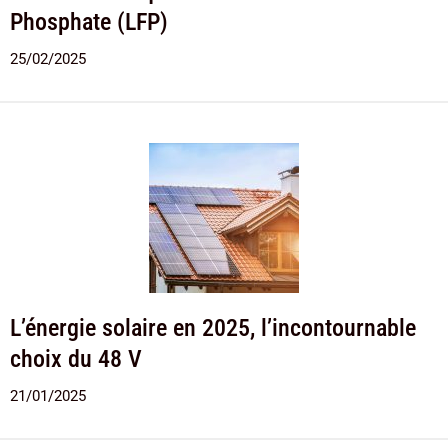
Phosphate (LFP)
25/02/2025
L’énergie solaire en 2025, l’incontournable
choix du 48 V
21/01/2025