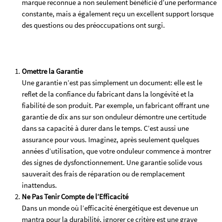
marque reconnue a non seulement bénéficié d’une performance
constante, mais a également reçu un excellent support lorsque
des questions ou des préoccupations ont surgi.
Omettre la Garantie
Une garantie n’est pas simplement un document: elle est le
reflet de la confiance du fabricant dans la longévité et la
fiabilité de son produit. Par exemple, un fabricant offrant une
garantie de dix ans sur son onduleur démontre une certitude
dans sa capacité à durer dans le temps. C’est aussi une
assurance pour vous. Imaginez, après seulement quelques
années d’utilisation, que votre onduleur commence à montrer
des signes de dysfonctionnement. Une garantie solide vous
sauverait des frais de réparation ou de remplacement
inattendus.
Ne Pas Tenir Compte de l’Efficacité
Dans un monde où l’efficacité énergétique est devenue un
mantra pour la durabilité, ignorer ce critère est une grave