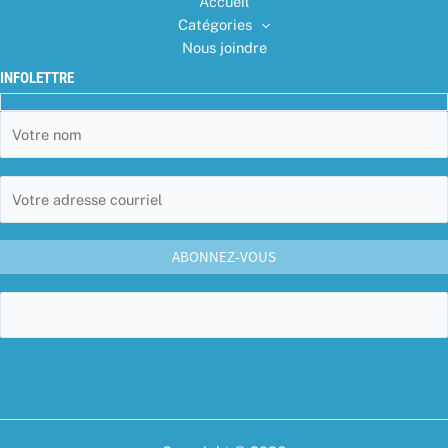
Accueil
Catégories
Nous joindre
INFOLETTRE