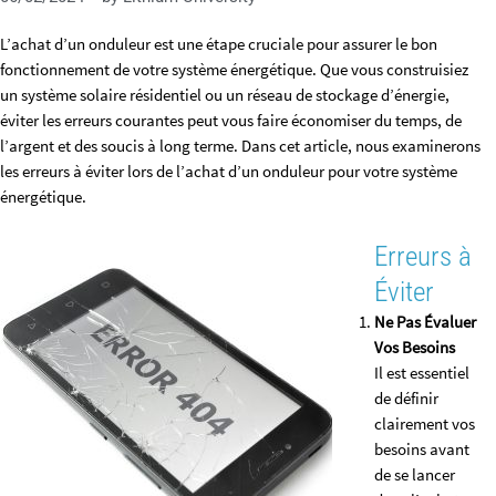
L’achat d’un onduleur est une étape cruciale pour assurer le bon
fonctionnement de votre système énergétique. Que vous construisiez
un système solaire résidentiel ou un réseau de stockage d’énergie,
éviter les erreurs courantes peut vous faire économiser du temps, de
l’argent et des soucis à long terme. Dans cet article, nous examinerons
les erreurs à éviter lors de l’achat d’un onduleur pour votre système
énergétique.
Erreurs à
Éviter
Ne Pas Évaluer
Vos Besoins
Il est essentiel
de définir
clairement vos
besoins avant
de se lancer