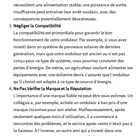
nécessitent une alimentation stable; une puissance de sortie
insuffisante peut entraîner leur arrêt soudain, avec des
conséquences potentiellement désastreuses.
Négliger la Compatibilité
La compatibilité est primordiale pour garantir le bon
fonctionnement de votre onduleur. Par exemple, si vous avez
investi dans un système de panneaux solaires de dernière
génération, mais que votre onduleur est ancien ou n’est pas
conçu pour ce type de système, vous pourriez constater des
pertes d’énergie. De même, un agriculteur voulant alimenter ses
équipements avec une éolienne devra s’assurer que l’onduleur
qu’il choisit est adapté à ce type de source d’énergie.
Ne Pas Vérifier la Marque et la Réputation
L’importance d’une marque fiable ne peut être sous-estimée. Un
collègue a, par exemple, acheté un onduleur à bas prix d’une
marque inconnue pour son atelier. Malheureusement, après
seulement quelques mois d’utilisation, il a commencé à
rencontrer des problèmes, et le service après-vente n’était pas à
la hauteur. À l’inverse, un autre ami qui a investi dans une